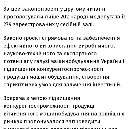
За цей законопроект у другому читанні
проголосували лише 202 народних депутата із
279 зареєстрованих у сесійній залі.
Законопроект спрямовано на забезпечення
ефективного використання виробничого,
науково-технічного та експортного
потенціалу галузі машинобудування України і
підвищення конкурентоспроможності
продукції машинобудування, створення
сприятливих умов для залучення інвестицій.
Зокрема з метою підвищення
конкурентоспроможності продукції
вітчизняного машинобудування на зовнішніх
ринках пропонувалося запровадити