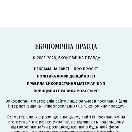
© 2005-2026, ЕКОНОМІЧНА ПРАВДА
РЕКЛАМА НА САЙТІ
ПРО ПРОЄКТ
ПОЛІТИКА КОНФІДЕНЦІЙНОСТІ
ПРАВИЛА ВИКОРИСТАННЯ МАТЕРІАЛІВ УП
ПРИНЦИПИ І ПРАВИЛА РОБОТИ УП
Використання матеріалів сайту лише за умови посилання (для
інтернет-видань - гіперпосилання) на "Економічну правду".
Всі матеріали, які розміщені на цьому сайті із посиланням на
агентство
"Інтерфакс-Україна"
, не підлягають подальшому
відтворенню та/чи розповсюдженню в будь-якій формі,