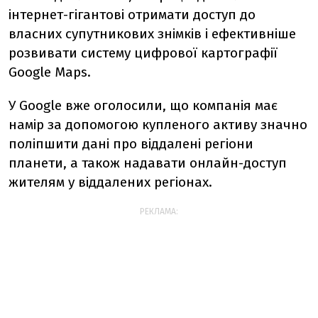
інтернет-гігантові отримати доступ до
власних супутникових знімків і ефективніше
розвивати систему цифрової картографії
Google Maps.
У Google вже оголосили, що компанія має
намір за допомогою купленого активу значно
поліпшити дані про віддалені регіони
планети, а також надавати онлайн-доступ
жителям у віддалених регіонах.
РЕКЛАМА: