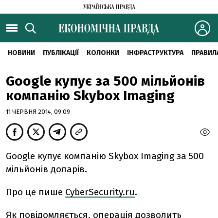
НОВИНИ
ПУБЛІКАЦІЇ
КОЛОНКИ
ІНФРАСТРУКТУРА
ПРАВИЛ
Google купує за 500 мільйонів
компанію Skybox Imaging
11 ЧЕРВНЯ 2014, 09:09
Google купує компанію Skybox Imaging за 500
мільйонів доларів.
Про це пише
CyberSecurity.ru
.
Як повідомляється, операція дозволить