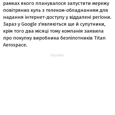
рамках якого планувалося запустити мережу
повітряних куль з телеком-обладнанням для
надання інтернет-доступу у віддалені регіони.
Зараз у Google з'являються ще й супутники,
крім того два місяці тому компанія заявила
про покупку виробника безпілотників Titan
Aerospace.
РЕКЛАМА: