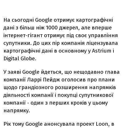
На сьогодні Google отримує картографічні
дані з більш ніж 1000 джерел, але вперше
інтернет-гігант отримує під своє управління
супутники. До цих пір компанія ліцензувала
картографічні дані в основному у Astrium і
Digital Globe.
У заяві Google йдеться, що нещодавно глава
компанії Ларрі Пейдж оголосив про плани
щодо грандіозного розширення напрямків
діяльності компанії і покупці супутникової
компанії - один з перших кроків у цьому
напрямку.
Рік тому Google анонсувала проект Loon, в