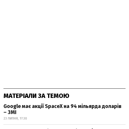
МАТЕРІАЛИ ЗА ТЕМОЮ
Google має акції SpaceX на 94 мільярда доларів
– ЗМІ
23 ЛИПНЯ, 17:30