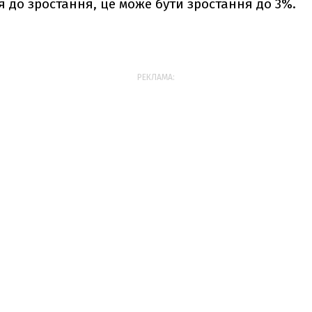
 до зростання, це може бути зростання до 3%.
РЕКЛАМА: