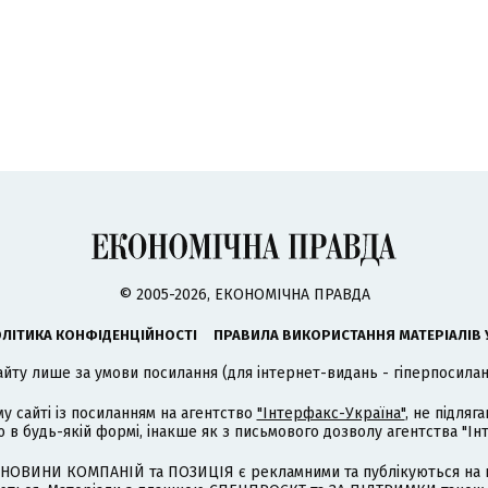
© 2005-2026, ЕКОНОМІЧНА ПРАВДА
ЛІТИКА КОНФІДЕНЦІЙНОСТІ
ПРАВИЛА ВИКОРИСТАННЯ МАТЕРІАЛІВ 
айту лише за умови посилання (для інтернет-видань - гіперпосиланн
му сайті із посиланням на агентство
"Інтерфакс-Україна"
, не підля
 будь-якій формі, інакше як з письмового дозволу агентства "Ін
НОВИНИ КОМПАНІЙ та ПОЗИЦІЯ є рекламними та публікуються на п