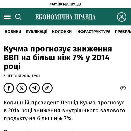
НОВИНИ
ПУБЛІКАЦІЇ
КОЛОНКИ
ІНФРАСТРУКТУРА
ПРАВИЛ
Кучма прогнозує зниження
ВВП на більш ніж 7% у 2014
році
5 ЧЕРВНЯ 2014, 12:01
Колишній президент Леонід Кучма прогнозує
в 2014 році зниження внутрішнього валового
продукту на більш ніж 7%.