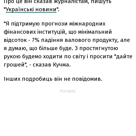
Про це він сказав журналістам, пишуть
"
Українські новини
".
"Я підтримую прогнози міжнародних
фінансових інституцій, що мінімальний
відсоток - 7% падіння валового продукту, але
я думаю, що більше буде. З простягнутою
рукою будемо ходити по світу і просити "дайте
грошей", - сказав Кучма.
Інших подробиць він не повідомив.
РЕКЛАМА: