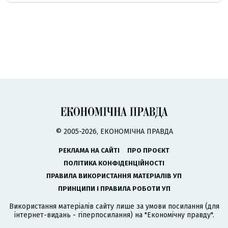
© 2005-2026, ЕКОНОМІЧНА ПРАВДА
РЕКЛАМА НА САЙТІ
ПРО ПРОЄКТ
ПОЛІТИКА КОНФІДЕНЦІЙНОСТІ
ПРАВИЛА ВИКОРИСТАННЯ МАТЕРІАЛІВ УП
ПРИНЦИПИ І ПРАВИЛА РОБОТИ УП
Використання матеріалів сайту лише за умови посилання (для
інтернет-видань - гіперпосилання) на "Економічну правду".