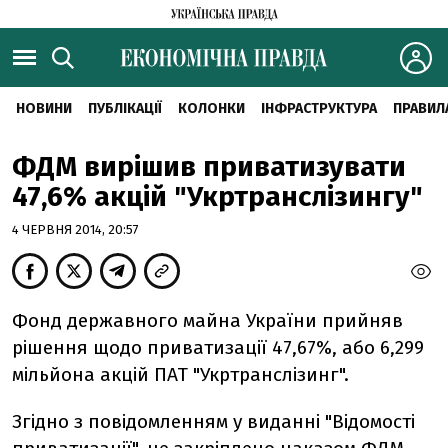
НОВИНИ
ПУБЛІКАЦІЇ
КОЛОНКИ
ІНФРАСТРУКТУРА
ПРАВИЛ
ФДМ вирішив приватизувати
47,6% акцій "Укртранслізингу"
4 ЧЕРВНЯ 2014, 20:57
Фонд державного майна України прийняв
рішення щодо приватизації 47,67%, або 6,299
мільйона акцій ПАТ "Укртранслізинг".
Згідно з повідомленням у виданні "Відомості