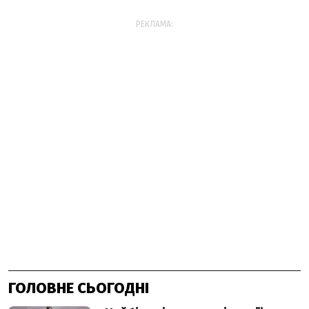
РЕКЛАМА:
ГОЛОВНЕ СЬОГОДНІ