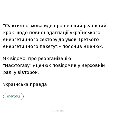
"Фактично, мова йде про перший реальний
крок щодо повної адаптації українського
енергетичного сектору до умов Третього
енергетичного пакету", - пояснив Яценюк.
Як відомо, про
реорганізацію
"Нафтогазу"
Яценюк повідомив у Верховній
раді у вівторок.
Українська правда
НАФТОГАЗ
РЕКЛАМА: