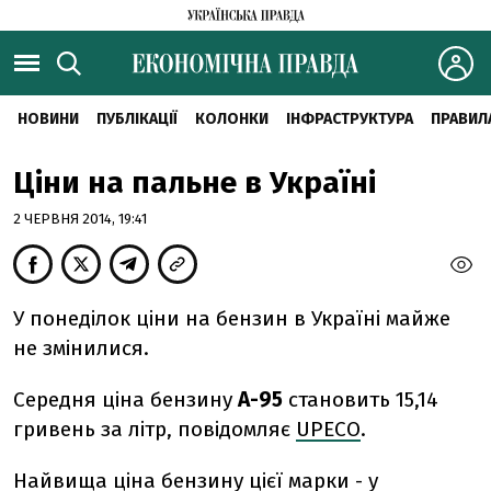
НОВИНИ
ПУБЛІКАЦІЇ
КОЛОНКИ
ІНФРАСТРУКТУРА
ПРАВИЛ
Ціни на пальне в Україні
2 ЧЕРВНЯ 2014, 19:41
У понеділок ціни на бензин в Україні майже
не змінилися.
Середня ціна бензину
А-95
становить 15,14
гривень за літр, повідомляє
UPECO
.
Найвища ціна бензину цієї марки - у