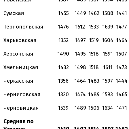
Сумская
1455
1449
1462
1588
1441
Тернопольская
1476
1512
1533
1639
1477
Харьковская
1352
1497
1519
1604
1464
Херсонская
1490
1495
1518
1591
1507
Хмельницкая
1432
1498
1518
1611
1473
Черкасская
1356
1464
1483
1597
1444
Черниговская
1320
1474
1489
1593
1465
Черновицкая
1539
1489
1506
1634
1471
Средняя по