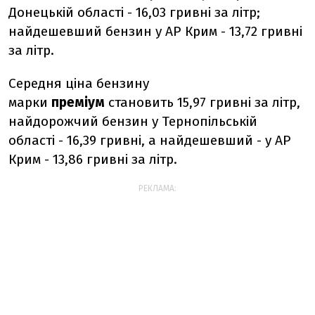
Донецькій області - 16,03 гривні за літр;
найдешевший бензин у АР Крим - 13,72 гривні
за літр.
Середня ціна бензину
марки
преміум
становить 15,97 гривні за літр,
найдорожчий бензин у Тернопільській
області - 16,39 гривні, а найдешевший - у АР
Крим - 13,86 гривні за літр.
РЕКЛАМА: