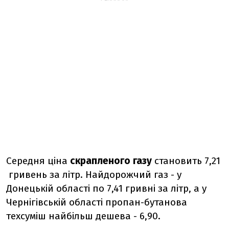
Середня ціна
скрапленого газу
становить 7,21
гривень за літр. Найдорожчий газ - у
Донецькій області по 7,41 гривні за літр, а у
Чернігівській області пропан-бутанова
техсуміш найбільш дешева - 6,90.