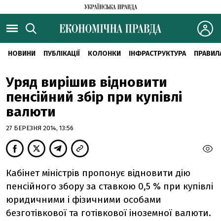
НОВИНИ
ПУБЛІКАЦІЇ
КОЛОНКИ
ІНФРАСТРУКТУРА
ПРАВИЛ
Уряд вирішив відновити
пенсійний збір при купівлі
валюти
27 БЕРЕЗНЯ 2014, 13:56
Кабінет міністрів пропонує відновити дію
пенсійного збору за ставкою 0,5 % при купівлі
юридичними і фізичними особами
безготівкової та готівкової іноземної валюти.