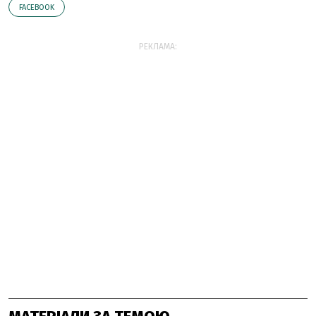
FACEBOOK
РЕКЛАМА: