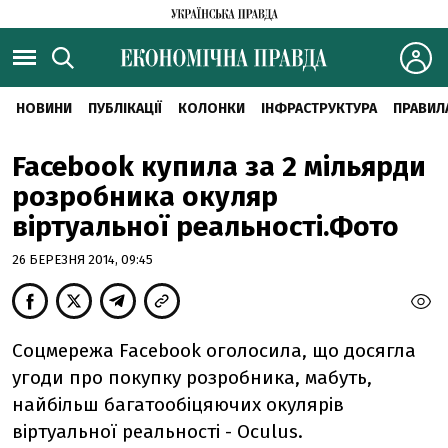
НОВИНИ
ПУБЛІКАЦІЇ
КОЛОНКИ
ІНФРАСТРУКТУРА
ПРАВИЛ
Facebook купила за 2 мільярди
розробника окуляр
віртуальної реальності.Фото
26 БЕРЕЗНЯ 2014, 09:45
Соцмережа Facebook оголосила, що досягла
угоди про покупку розробника, мабуть,
найбільш багатообіцяючих окулярів
віртуальної реальності - Oculus.