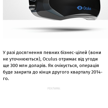
У разі досягнення певних бізнес-цілей (вони
не уточнюються), Oculus отримає від угоди
ще 300 млн доларів. Як очікується, операція
буде закрита до кінця другого кварталу 2014-
го.
РЕКЛАМА: