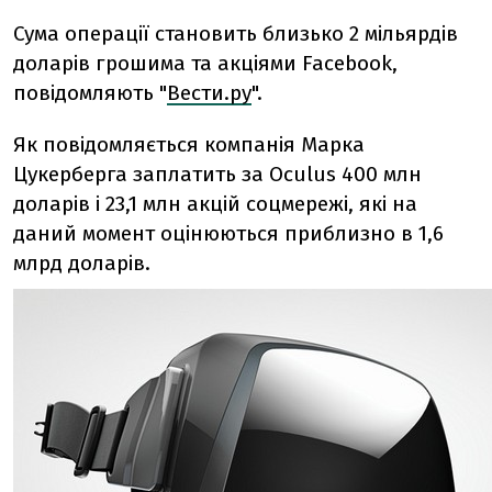
Сума операції становить близько 2 мільярдів
доларів грошима та акціями Facebook,
повідомляють "
Вести.ру
".
Як повідомляється компанія Марка
Цукерберга заплатить за Oculus 400 млн
доларів і 23,1 млн акцій соцмережі, які на
даний момент оцінюються приблизно в 1,6
млрд доларів.