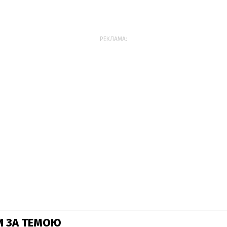
РЕКЛАМА:
И ЗА ТЕМОЮ