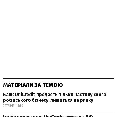
МАТЕРІАЛИ ЗА ТЕМОЮ
Банк UniCredit продасть тільки частину свого
російського бізнесу, лишиться на ринку
7 ТРАВНЯ, 18:30