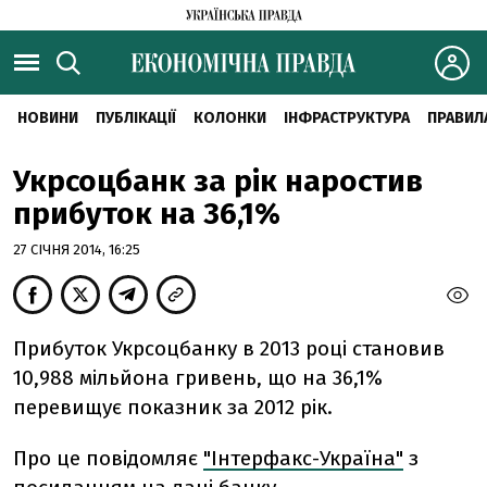
НОВИНИ
ПУБЛІКАЦІЇ
КОЛОНКИ
ІНФРАСТРУКТУРА
ПРАВИЛ
Укрсоцбанк за рік наростив
прибуток на 36,1%
27 СІЧНЯ 2014, 16:25
Прибуток Укрсоцбанку в 2013 році становив
10,988 мільйона гривень, що на 36,1%
перевищує показник за 2012 рік.
Про це повідомляє
"Інтерфакс-Україна"
з