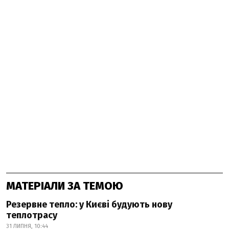
МАТЕРІАЛИ ЗА ТЕМОЮ
Резервне тепло: у Києві будують нову
теплотрасу
31 ЛИПНЯ, 10:44