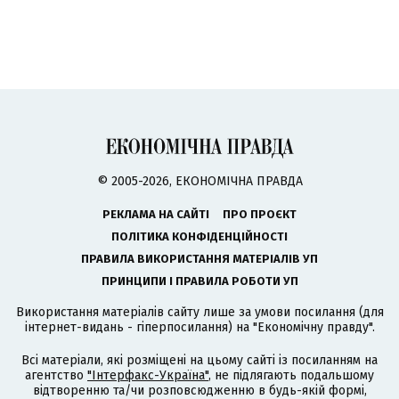
© 2005-2026, ЕКОНОМІЧНА ПРАВДА
РЕКЛАМА НА САЙТІ
ПРО ПРОЄКТ
ПОЛІТИКА КОНФІДЕНЦІЙНОСТІ
ПРАВИЛА ВИКОРИСТАННЯ МАТЕРІАЛІВ УП
ПРИНЦИПИ І ПРАВИЛА РОБОТИ УП
Використання матеріалів сайту лише за умови посилання (для
інтернет-видань - гіперпосилання) на "Економічну правду".
Всі матеріали, які розміщені на цьому сайті із посиланням на
агентство
"Інтерфакс-Україна"
, не підлягають подальшому
відтворенню та/чи розповсюдженню в будь-якій формі,