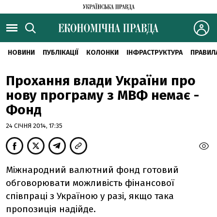
НОВИНИ
ПУБЛІКАЦІЇ
КОЛОНКИ
ІНФРАСТРУКТУРА
ПРАВИЛ
Прохання влади України про
нову програму з МВФ немає -
Фонд
24 СІЧНЯ 2014, 17:35
Міжнародний валютний фонд готовий
обговорювати можливість фінансової
співпраці з Україною у разі, якщо така
пропозиція надійде.