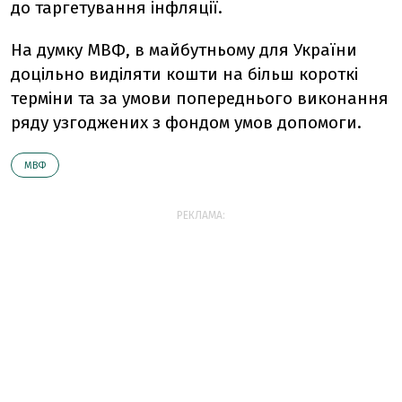
до таргетування інфляції.
На думку МВФ, в майбутньому для України
доцільно виділяти кошти на більш короткі
терміни та за умови попереднього виконання
ряду узгоджених з фондом умов допомоги.
МВФ
РЕКЛАМА: