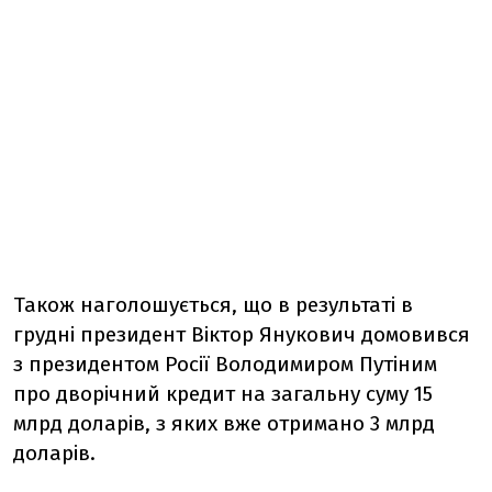
Також наголошується, що в результаті в
грудні президент Віктор Янукович домовився
з президентом Росії Володимиром Путіним
про дворічний кредит на загальну суму 15
млрд доларів, з яких вже отримано 3 млрд
доларів.