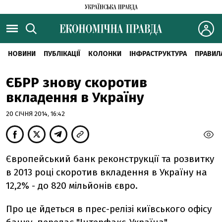
НОВИНИ
ПУБЛІКАЦІЇ
КОЛОНКИ
ІНФРАСТРУКТУРА
ПРАВИЛ
ЄБРР знову скоротив
вкладення в Україну
20 СІЧНЯ 2014, 16:42
Європейський банк реконструкції та розвитку
в 2013 році скоротив вкладення в Україну на
12,2% - до 820 мільйонів євро.
Про це йдеться в прес-релізі київського офісу