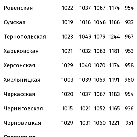
Ровенская
1022
1037
1067
1174
954
Сумская
1019
1016
1046
1166
933
Тернопольская
1023
1049
1079
1244
967
Харьковская
1021
1032
1063
1181
953
Херсонская
1029
1040
1070
1174
958
Хмельницкая
1003
1039
1069
1191
960
Черкасская
1020
1037
1067
1183
954
Черниговская
1015
1021
1052
1165
936
Черновицкая
1029
1031
1060
1221
951