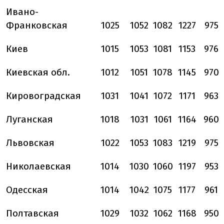
Ивано-
Франковская
1025
1052
1082
1227
975
Киев
1015
1053
1081
1153
976
Киевская обл.
1012
1051
1078
1145
970
Кировоградская
1031
1041
1072
1171
963
Луганская
1018
1031
1061
1164
960
Львовская
1022
1053
1083
1219
975
Николаевская
1014
1030
1060
1197
953
Одесская
1014
1042
1075
1177
961
Полтавская
1029
1032
1062
1168
950