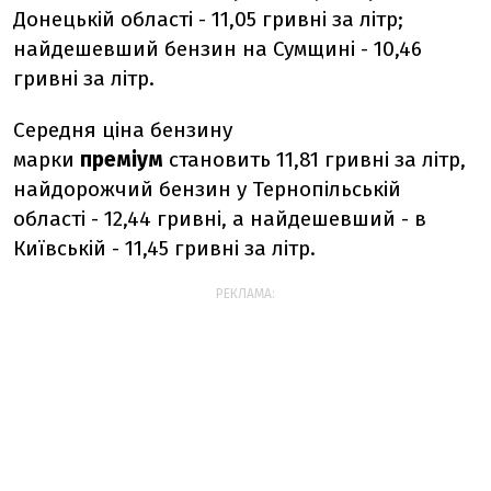
Донецькій області - 11,05 гривні за літр;
найдешевший бензин на Сумщині - 10,46
гривні за літр.
Середня ціна бензину
марки
преміум
становить 11,81 гривні за літр,
найдорожчий бензин у Тернопільській
області - 12,44 гривні, а найдешевший - в
Київській - 11,45 гривні за літр.
РЕКЛАМА: