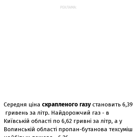
РЕКЛАМА:
Середня ціна
скрапленого газу
становить 6,39
гривень за літр. Найдорожчий газ - в
Київській області по 6,62 гривні за літр, а у
Волинській області пропан-бутанова техсуміш