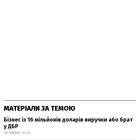
МАТЕРІАЛИ ЗА ТЕМОЮ
Бізнес із 16 мільйонів доларів виручки або брат
у ДБР
20 ЛИПНЯ, 12:30