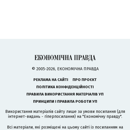
© 2005-2026, ЕКОНОМІЧНА ПРАВДА
РЕКЛАМА НА САЙТІ
ПРО ПРОЄКТ
ПОЛІТИКА КОНФІДЕНЦІЙНОСТІ
ПРАВИЛА ВИКОРИСТАННЯ МАТЕРІАЛІВ УП
ПРИНЦИПИ І ПРАВИЛА РОБОТИ УП
Використання матеріалів сайту лише за умови посилання (для
інтернет-видань - гіперпосилання) на "Економічну правду".
Всі матеріали, які розміщені на цьому сайті із посиланням на