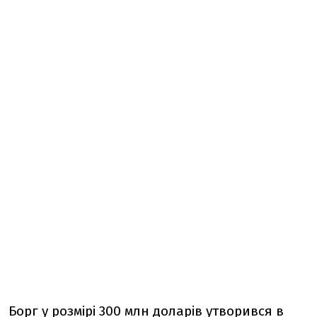
Борг у розмірі 300 млн доларів утворився в