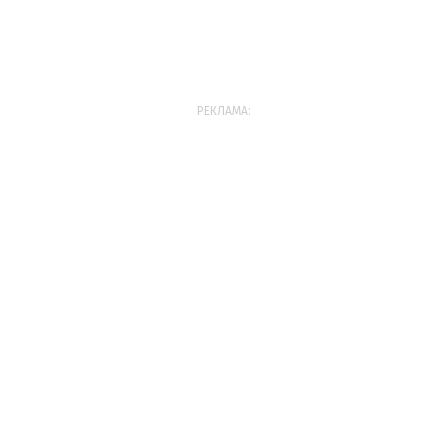
РЕКЛАМА: