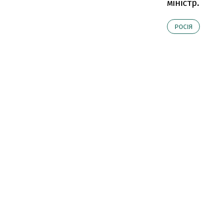
міністр.
РОСІЯ