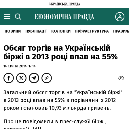
НОВИНИ
ПУБЛІКАЦІЇ
КОЛОНКИ
ІНФРАСТРУКТУРА
ПРАВИЛ
Обсяг торгів на Українській
біржі в 2013 році впав на 55%
14 СІЧНЯ 2014, 17:14
Загальний обсяг торгів на "Українській біржі"
в 2013 році впав на 55% в порівнянні з 2012
роком і становив 10,93 мільярда гривень.
Про це повідомили в прес-службі біржі,