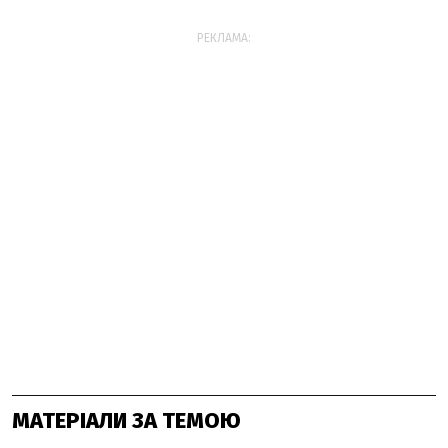
РЕКЛАМА:
МАТЕРІАЛИ ЗА ТЕМОЮ