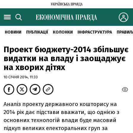
НОВИНИ
ПУБЛІКАЦІЇ
КОЛОНКИ
ІНФРАСТРУКТУРА
ПРАВИЛ
Проект бюджету-2014 збільшує
видатки на владу і заощаджує
на хворих дітях
10 СІЧНЯ 2014, 11:33
Аналіз проекту державного кошторису на
2014 рік дає підстави вважати, що однією з
основних технологій влади буде масовий
підкуп великих електоральних груп за