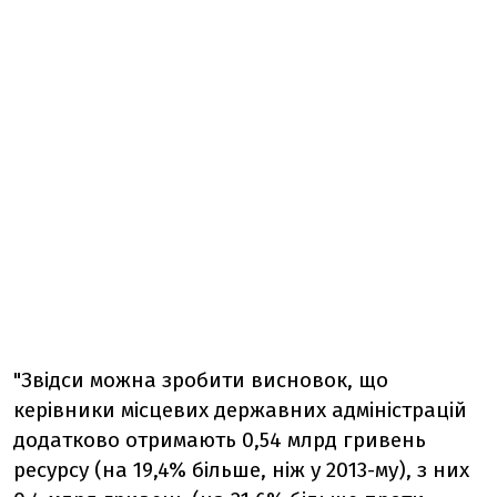
"Звідси можна зробити висновок, що
керівники місцевих державних адміністрацій
додатково отримають 0,54 млрд гривень
ресурсу (на 19,4% більше, ніж у 2013-му), з них