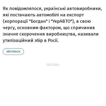
Як повідомлялося, українські автовиробники,
які постачають автомобілі на експорт
(корпорації "Богдан" і "УкрАВТО"), в свою
чергу, основним фактором, що спричинив
значне скорочення виробництва, називали
утилізаційний збір в Росії.
АВТОРИНОК
РЕКЛАМА: