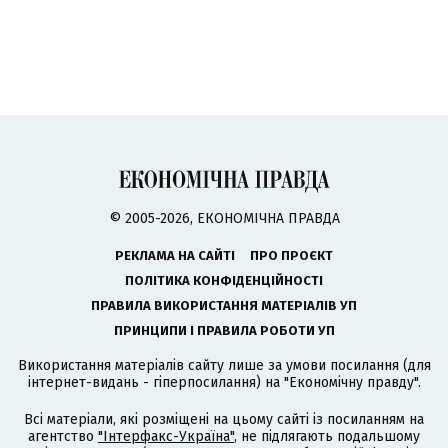
© 2005-2026, ЕКОНОМІЧНА ПРАВДА
РЕКЛАМА НА САЙТІ
ПРО ПРОЄКТ
ПОЛІТИКА КОНФІДЕНЦІЙНОСТІ
ПРАВИЛА ВИКОРИСТАННЯ МАТЕРІАЛІВ УП
ПРИНЦИПИ І ПРАВИЛА РОБОТИ УП
Використання матеріалів сайту лише за умови посилання (для
інтернет-видань - гіперпосилання) на "Економічну правду".
Всі матеріали, які розміщені на цьому сайті із посиланням на
агентство
"Інтерфакс-Україна"
, не підлягають подальшому