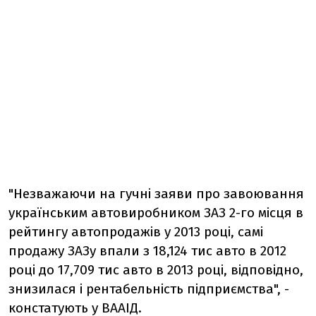
"Незважаючи на гучні заяви про завоювання
українським автовиробником ЗАЗ 2-го місця в
рейтингу автопродажів у 2013 році, самі
продажу ЗАЗу впали з 18,124 тис авто в 2012
році до 17,709 тис авто в 2013 році, відповідно,
знизилася і рентабельність підприємства", -
констатують у ВААІД.