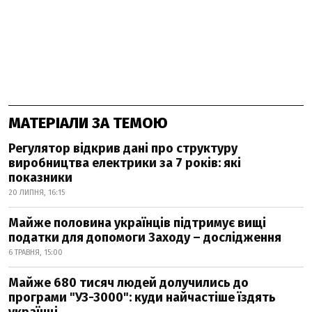
МАТЕРІАЛИ ЗА ТЕМОЮ
Регулятор відкрив дані про структуру
виробництва електрики за 7 років: які
показники
20 ЛИПНЯ, 16:15
Майже половина українців підтримує вищі
податки для допомоги Заходу – дослідження
6 ТРАВНЯ, 15:00
Майже 680 тисяч людей долучились до
програми "УЗ-3000": куди найчастіше їздять