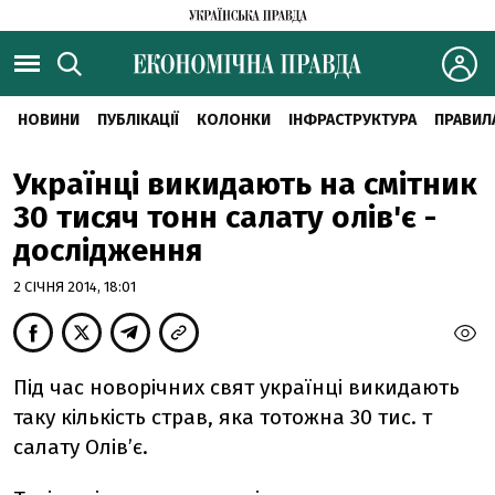
НОВИНИ
ПУБЛІКАЦІЇ
КОЛОНКИ
ІНФРАСТРУКТУРА
ПРАВИЛ
Українці викидають на смітник
30 тисяч тонн салату олів'є -
дослідження
2 СІЧНЯ 2014, 18:01
Під час новорічних свят українці викидають
таку кількість страв, яка тотожна 30 тис. т
салату Олів’є.