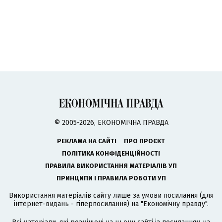
© 2005-2026, ЕКОНОМІЧНА ПРАВДА
РЕКЛАМА НА САЙТІ
ПРО ПРОЄКТ
ПОЛІТИКА КОНФІДЕНЦІЙНОСТІ
ПРАВИЛА ВИКОРИСТАННЯ МАТЕРІАЛІВ УП
ПРИНЦИПИ І ПРАВИЛА РОБОТИ УП
Використання матеріалів сайту лише за умови посилання (для
інтернет-видань - гіперпосилання) на "Економічну правду".