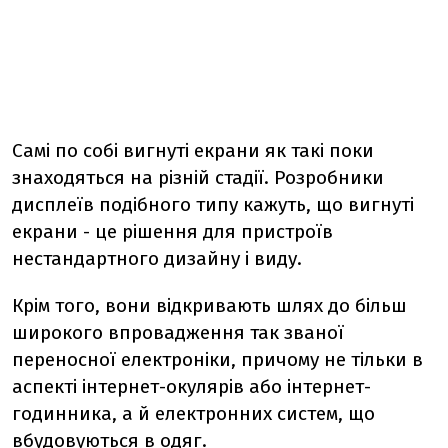
Самі по собі вигнуті екрани як такі поки
знаходяться на різній стадії. Розробники
дисплеїв подібного типу кажуть, що вигнуті
екрани - це рішення для пристроїв
нестандартного дизайну і виду.
Крім того, вони відкривають шлях до більш
широкого впровадження так званої
переносної електроніки, причому не тільки в
аспекті інтернет-окулярів або інтернет-
годинника, а й електронних систем, що
вбудовуються в одяг.