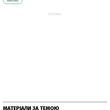
SAMSUNG
РЕКЛАМА:
МАТЕРІАЛИ ЗА ТЕМОЮ