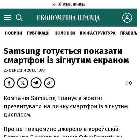
НОВИНИ
ПУБЛІКАЦІЇ
КОЛОНКИ
ІНФРАСТРУКТУРА
ПРАВИЛ
Samsung готується показати
смартфон із зігнутим екраном
25 ВЕРЕСНЯ 2013, 10:41
Компанія Samsung планує в жовтні
презентувати на ринку смартфон із зігнутим
дисплеєм.
Про це повідомило джерело в корейській