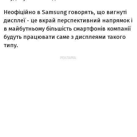
Неофіційно в Samsung говорять, що вигнуті
дисплеї - це вкрай перспективний напрямок і
в майбутньому більшість смартфонів компанії
будуть працювати саме з дисплеями такого
типу.
РЕКЛАМА: