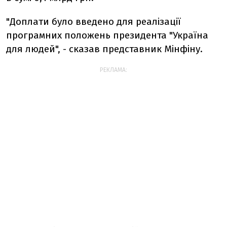
"Доплати було введено для реалізації
програмних положень президента "Україна
для людей", - сказав представник Мінфіну.
РЕКЛАМА: