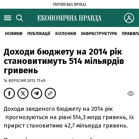
НОВИНИ
ПУБЛІКАЦІЇ
КОЛОНКИ
ІНФРАСТРУКТУРА
ПРАВИЛ
Доходи бюджету на 2014 рік
становитимуть 514 мільярдів
гривень
14 ВЕРЕСНЯ 2013, 11:49
Доходи зведеного бюджету на 2014 рік
прогнозуються на рівні 514,3 млрд гривень, їх
приріст становитиме 42,7 мільярда гривень.