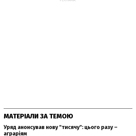
РЕКЛАМА:
МАТЕРІАЛИ ЗА ТЕМОЮ
Уряд анонсував нову "тисячу": цього разу –
аграріям