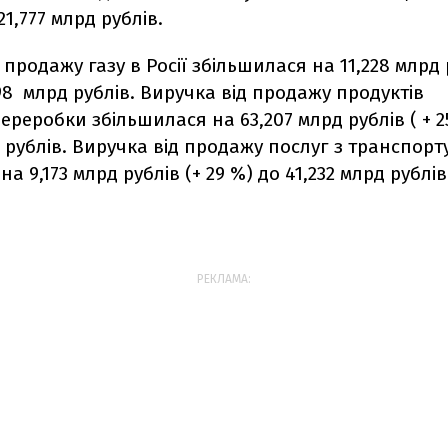
121,777 млрд рублів.
 продажу газу в Росії збільшилася на 11,228 млрд р
98 млрд рублів. Виручка від продажу продуктів
реробки збільшилася на 63,207 млрд рублів ( + 2
д рублів. Виручка від продажу послуг з транспорт
а 9,173 млрд рублів (+ 29 %) до 41,232 млрд рублів
РЕКЛАМА: