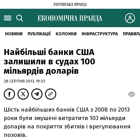
НОВИНИ
ПУБЛІКАЦІЇ
КОЛОНКИ
ІНФРАСТРУКТУРА
ПРАВИЛ
Найбільші банки США
залишили в судах 100
мільярдів доларів
28 СЕРПНЯ 2013, 19:33
Шість найбільших банків США з 2008 по 2013
роки були змушені витратити 103 мільярди
доларів на покриття збитків і врегулювання
позовів.