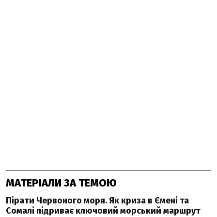
МАТЕРІАЛИ ЗА ТЕМОЮ
Пірати Червоного моря. Як криза в Ємені та
Сомалі підриває ключовий морський маршрут