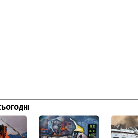
СЬОГОДНІ