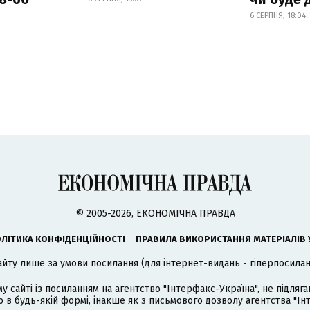
6 СЕРПНЯ, 18:04
© 2005-2026, ЕКОНОМІЧНА ПРАВДА
ЛІТИКА КОНФІДЕНЦІЙНОСТІ
ПРАВИЛА ВИКОРИСТАННЯ МАТЕРІАЛІВ 
айту лише за умови посилання (для інтернет-видань - гіперпосиланн
му сайті із посиланням на агентство
"Інтерфакс-Україна"
, не підля
 будь-якій формі, інакше як з письмового дозволу агентства "Ін