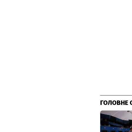
ГОЛОВНЕ 