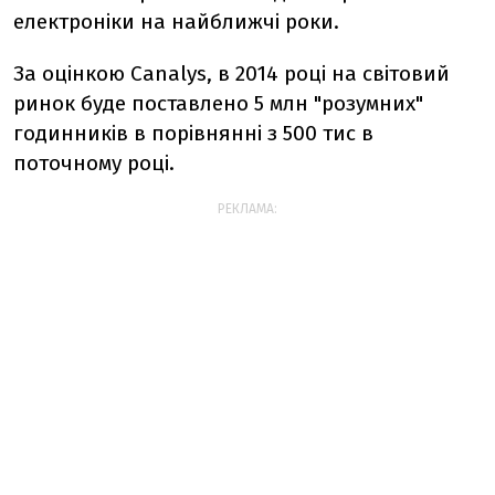
електроніки на найближчі роки.
За оцінкою Canalys, в 2014 році на світовий
ринок буде поставлено 5 млн "розумних"
годинників в порівнянні з 500 тис в
поточному році.
РЕКЛАМА: