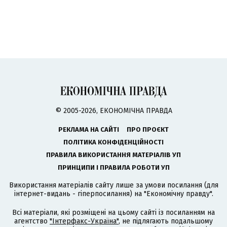
© 2005-2026, ЕКОНОМІЧНА ПРАВДА
РЕКЛАМА НА САЙТІ
ПРО ПРОЄКТ
ПОЛІТИКА КОНФІДЕНЦІЙНОСТІ
ПРАВИЛА ВИКОРИСТАННЯ МАТЕРІАЛІВ УП
ПРИНЦИПИ І ПРАВИЛА РОБОТИ УП
Використання матеріалів сайту лише за умови посилання (для
інтернет-видань - гіперпосилання) на "Економічну правду".
Всі матеріали, які розміщені на цьому сайті із посиланням на
агентство
"Інтерфакс-Україна"
, не підлягають подальшому