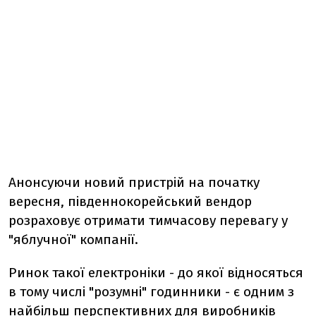
Анонсуючи новий пристрій на початку
вересня, південнокорейський вендор
розраховує отримати тимчасову перевагу у
"яблучної" компанії.
Ринок такої електроніки - до якої відносяться
в тому числі "розумні" годинники - є одним з
найбільш перспективних для виробників