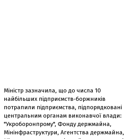
Міністр зазначила, що до числа 10
найбільших підприємств-боржників
потрапили підприємства, підпорядковані
центральним органам виконавчої влади:
"Укроборонпрому", Фонду держмайна,
Мінінфраструктури, Агентства держмайна,