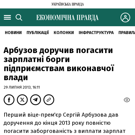
НОВИНИ
ПУБЛІКАЦІЇ
КОЛОНКИ
ІНФРАСТРУКТУРА
ПРАВИЛ
Арбузов доручив погасити
зарплатні борги
підприємствам виконавчої
влади
29 ЛИПНЯ 2013, 16:11
Перший віце-прем'єр Сергій Арбузова дав
доручення до кінця 2013 року повністю
погасити заборгованість з виплати зарплат