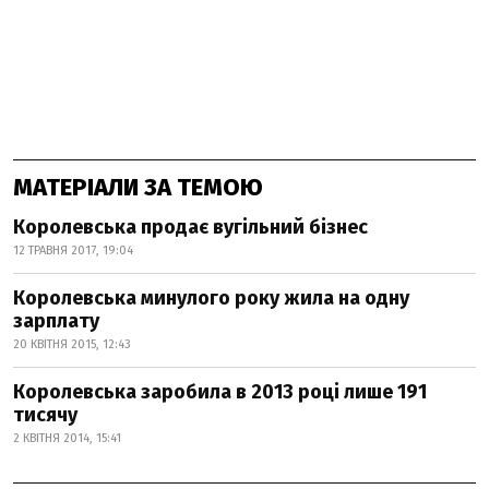
МАТЕРІАЛИ ЗА ТЕМОЮ
Королевська продає вугільний бізнес
12 ТРАВНЯ 2017, 19:04
Королевська минулого року жила на одну
зарплату
20 КВІТНЯ 2015, 12:43
Королевська заробила в 2013 році лише 191
тисячу
2 КВІТНЯ 2014, 15:41