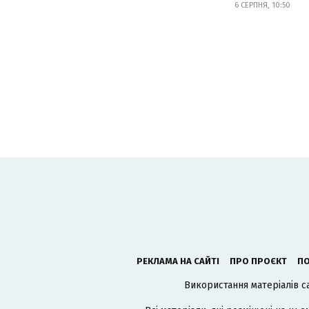
6 СЕРПНЯ, 10:50
РЕКЛАМА НА САЙТІ
ПРО ПРОЄКТ
ПО
Використання матеріалів с