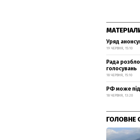
МАТЕРІАЛ
Уряд анонсув
19 ЧЕРВНЯ, 15:10
Рада розбло
голосувань
18 ЧЕРВНЯ, 15:10
РФ може під
18 ЧЕРВНЯ, 13:20
ГОЛОВНЕ 