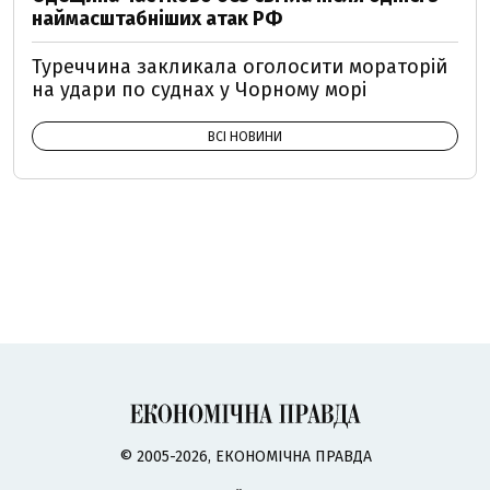
наймасштабніших атак РФ
Туреччина закликала оголосити мораторій
на удари по суднах у Чорному морі
ВСІ НОВИНИ
© 2005-2026, ЕКОНОМІЧНА ПРАВДА