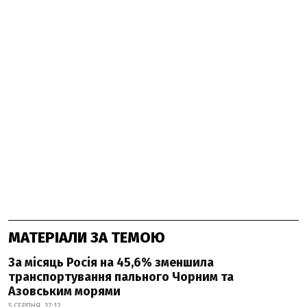
МАТЕРІАЛИ ЗА ТЕМОЮ
За місяць Росія на 45,6% зменшила
транспортування пального Чорним та
Азовським морями
5 СЕРПНЯ, 17:12