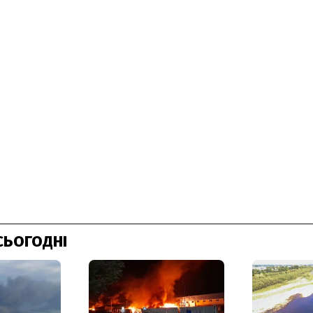
СЬОГОДНІ