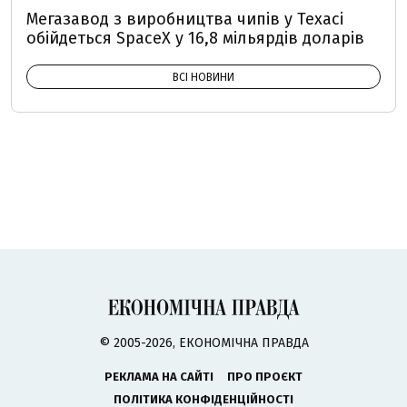
Мегазавод з виробництва чипів у Техасі
обійдеться SpaceX у 16,8 мільярдів доларів
ВСІ НОВИНИ
© 2005-2026, ЕКОНОМІЧНА ПРАВДА
РЕКЛАМА НА САЙТІ
ПРО ПРОЄКТ
ПОЛІТИКА КОНФІДЕНЦІЙНОСТІ