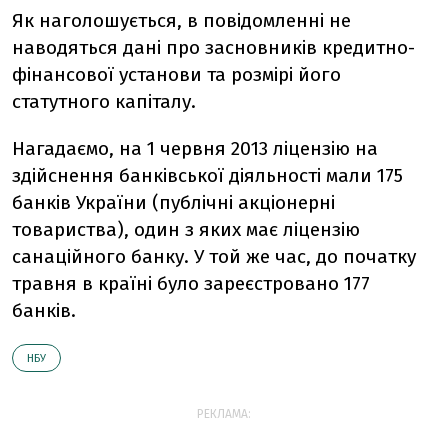
Як наголошується, в повідомленні не
наводяться дані про засновників кредитно-
фінансової установи та розмірі його
статутного капіталу.
Нагадаємо, на 1 червня 2013 ліцензію на
здійснення банківської діяльності мали 175
банків України (публічні акціонерні
товариства), один з яких має ліцензію
санаційного банку. У той же час, до початку
травня в країні було зареєстровано 177
банків.
НБУ
РЕКЛАМА: