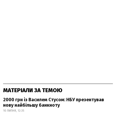
МАТЕРІАЛИ ЗА ТЕМОЮ
2000 грн із Василем Стусом: НБУ презентував
нову найбільшу банкноту
10 ЛИПНЯ, 12:35