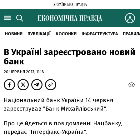
НОВИНИ
ПУБЛІКАЦІЇ
КОЛОНКИ
ІНФРАСТРУКТУРА
ПРАВИЛ
В Україні зареєстровано новий
банк
20 ЧЕРВНЯ 2013, 11:18
Національний банк України 14 червня
зареєстрував "Банк Михайлівський".
Про це йдеться в повідомленні Нацбанку,
передає "
Інтерфакс-Україна
".