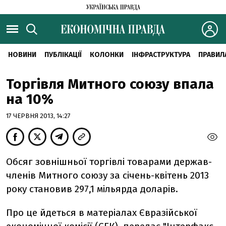
НОВИНИ
ПУБЛІКАЦІЇ
КОЛОНКИ
ІНФРАСТРУКТУРА
ПРАВИЛ
Торгівля Митного союзу впала
на 10%
17 ЧЕРВНЯ 2013, 14:27
Обсяг зовнішньої торгівлі товарами держав-
членів Митного союзу за січень-квітень 2013
року становив 297,1 мільярда доларів.
Про це йдеться в матеріалах Євразійської