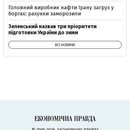
Головний виробник нафти Ірану загруз у
боргах: рахунки заморозили
Зеленський назвав три пріоритети
підготовки України до зими
ВСІ НОВИНИ
© 2005-2026, ЕКОНОМІЧНА ПРАВДА