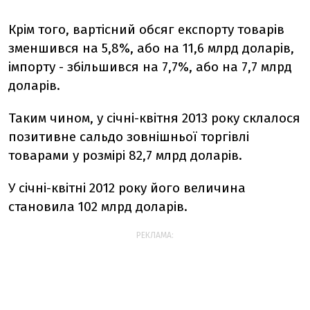
Крім того, вартісний обсяг експорту товарів
зменшився на 5,8%, або на 11,6 млрд доларів,
імпорту - збільшився на 7,7%, або на 7,7 млрд
доларів.
Таким чином, у січні-квітня 2013 року склалося
позитивне сальдо зовнішньої торгівлі
товарами у розмірі 82,7 млрд доларів.
У січні-квітні 2012 року його величина
становила 102 млрд доларів.
РЕКЛАМА: