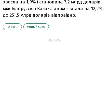
зросла на 1,9% і становила 7,2 млрд доларів,
між Білоруссю і Казахстаном - впала на 12,2%,
до 251,5 млрд доларів відповідно.
ТОРГІВЛЯ
МИТНИЙ СОЮЗ
РЕКЛАМА: