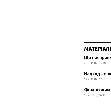
МАТЕРІАЛ
Що насправд
24 ЧЕРВНЯ, 16:30
Надходження
19 ЧЕРВНЯ, 12:58
Фінансовий б
16 ЧЕРВНЯ, 16:30