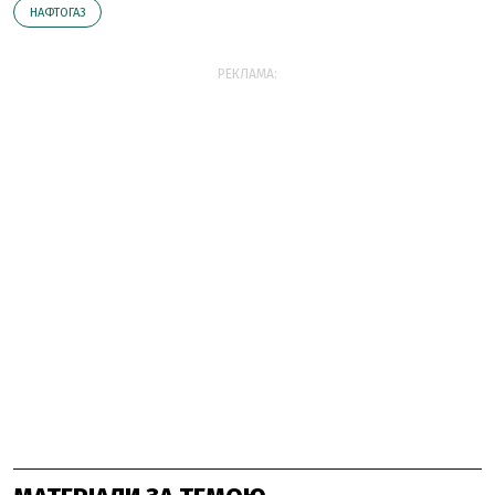
НАФТОГАЗ
РЕКЛАМА: