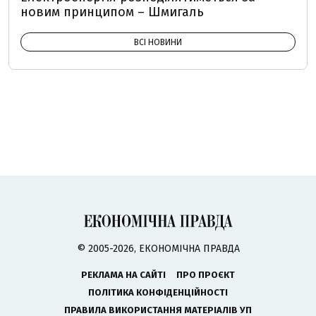
новим принципом – Шмигаль
ВСІ НОВИНИ
© 2005-2026, ЕКОНОМІЧНА ПРАВДА
РЕКЛАМА НА САЙТІ
ПРО ПРОЄКТ
ПОЛІТИКА КОНФІДЕНЦІЙНОСТІ
ПРАВИЛА ВИКОРИСТАННЯ МАТЕРІАЛІВ УП