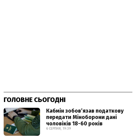
ГОЛОВНЕ СЬОГОДНІ
Кабмін зобовʼязав податкову
передати Міноборони дані
чоловіків 18-60 років
6 СЕРПНЯ, 19:39