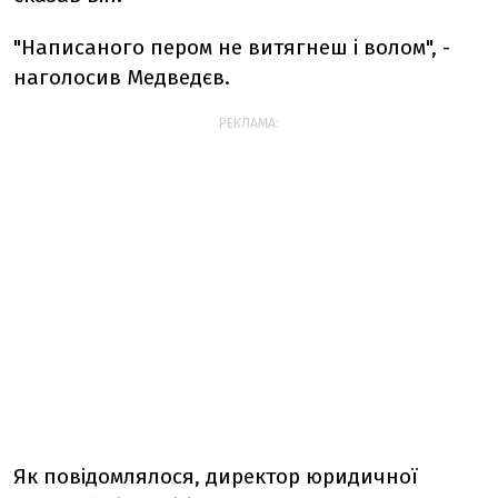
"Написаного пером не витягнеш і волом", -
наголосив Медведєв.
РЕКЛАМА:
Як повідомлялося, директор юридичної