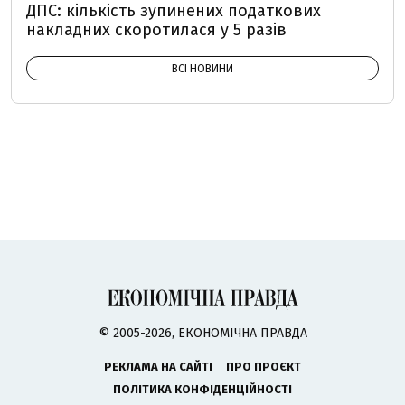
ДПС: кількість зупинених податкових
накладних скоротилася у 5 разів
ВСІ НОВИНИ
© 2005-2026, ЕКОНОМІЧНА ПРАВДА
РЕКЛАМА НА САЙТІ
ПРО ПРОЄКТ
ПОЛІТИКА КОНФІДЕНЦІЙНОСТІ