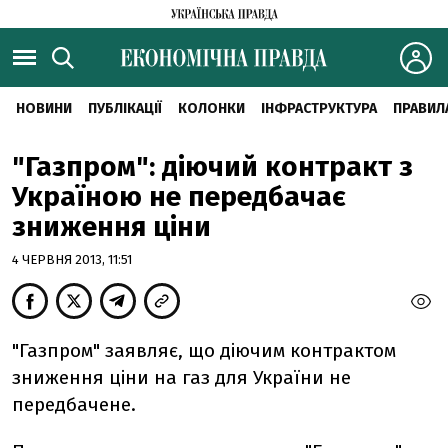
НОВИНИ
ПУБЛІКАЦІЇ
КОЛОНКИ
ІНФРАСТРУКТУРА
ПРАВИЛ
"Газпром": діючий контракт з
Україною не передбачає
зниження ціни
4 ЧЕРВНЯ 2013, 11:51
"Газпром" заявляє, що діючим контрактом
зниження ціни на газ для України не
передбачене.