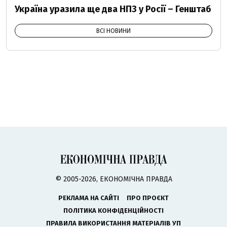
Україна уразила ще два НПЗ у Росії – Генштаб
ВСІ НОВИНИ
© 2005-2026, ЕКОНОМІЧНА ПРАВДА
РЕКЛАМА НА САЙТІ
ПРО ПРОЄКТ
ПОЛІТИКА КОНФІДЕНЦІЙНОСТІ
ПРАВИЛА ВИКОРИСТАННЯ МАТЕРІАЛІВ УП