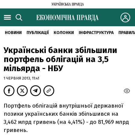
НОВИНИ
ПУБЛІКАЦІЇ
КОЛОНКИ
ІНФРАСТРУКТУРА
ПРАВИЛ
Українські банки збільшили
портфель облігацій на 3,5
мільярда - НБУ
1 ЧЕРВНЯ 2013, 11:41
Портфель облігацій внутрішньої державної
позики українських банків збільшився на
3,462 млрд гривень (на 4,41%) - до 81,969 млрд
гривень.