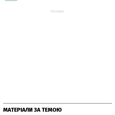
РЕКЛАМА:
МАТЕРІАЛИ ЗА ТЕМОЮ