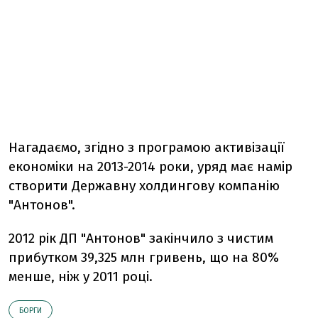
Нагадаємо, згідно з програмою активізації
економіки на 2013-2014 роки, уряд має намір
створити Державну холдингову компанію
"Антонов".
2012 рік ДП "Антонов" закінчило з чистим
прибутком 39,325 млн гривень, що на 80%
менше, ніж у 2011 році.
БОРГИ