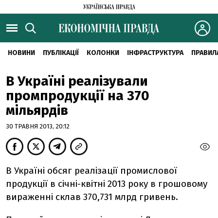
НОВИНИ
ПУБЛІКАЦІЇ
КОЛОНКИ
ІНФРАСТРУКТУРА
ПРАВИЛ
В Україні реалізували
промпродукції на 370
мільярдів
30 ТРАВНЯ 2013, 20:12
В Україні обсяг реалізації промислової
продукції в січні-квітні 2013 року в грошовому
вираженні склав 370,731 млрд гривень.