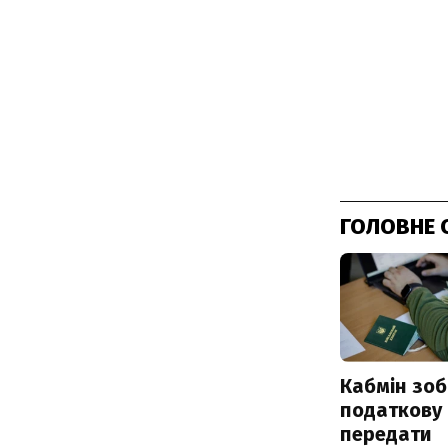
ГОЛОВНЕ 
Кабмін зоб
податкову
передати