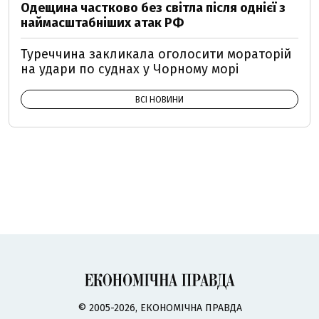
Одещина частково без світла після однієї з
наймасштабніших атак РФ
Туреччина закликала оголосити мораторій
на удари по суднах у Чорному морі
ВСІ НОВИНИ
© 2005-2026, ЕКОНОМІЧНА ПРАВДА