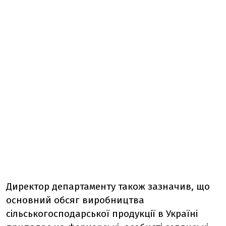
Директор департаменту також зазначив, що
основний обсяг виробництва
сільськогосподарської продукції в Україні