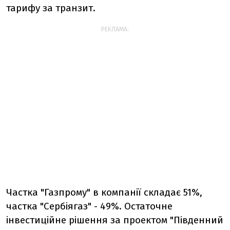
тарифу за транзит.
РЕКЛАМА:
Частка "Газпрому" в компанії складає 51%,
частка "Сербіягаз" - 49%. Остаточне
інвестиційне рішення за проектом "Південний