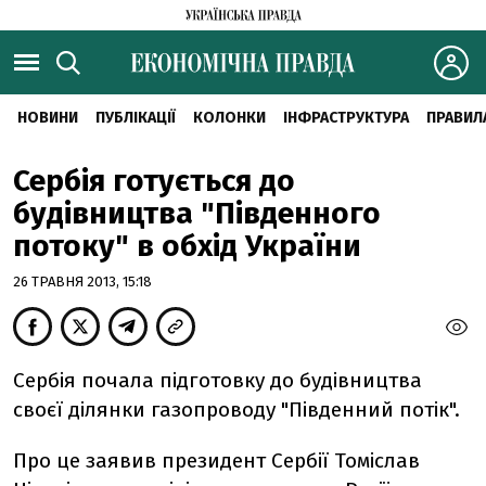
НОВИНИ
ПУБЛІКАЦІЇ
КОЛОНКИ
ІНФРАСТРУКТУРА
ПРАВИЛ
Сербія готується до
будівництва "Південного
потоку" в обхід України
26 ТРАВНЯ 2013, 15:18
Сербія почала підготовку до будівництва
своєї ділянки газопроводу "Південний потік".
Про це заявив президент Сербії Томіслав