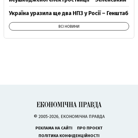
Україна уразила ще два НПЗ у Росії – Генштаб
ВСІ НОВИНИ
© 2005-2026, ЕКОНОМІЧНА ПРАВДА
РЕКЛАМА НА САЙТІ
ПРО ПРОЄКТ
ПОЛІТИКА КОНФІДЕНЦІЙНОСТІ