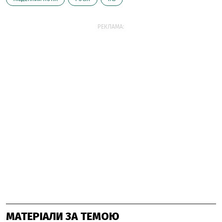
РЕКЛАМА:
МАТЕРІАЛИ ЗА ТЕМОЮ