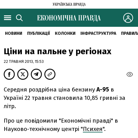
НОВИНИ
ПУБЛІКАЦІЇ
КОЛОНКИ
ІНФРАСТРУКТУРА
ПРАВИЛ
Ціни на пальне у регіонах
22 ТРАВНЯ 2013, 15:53
Середня роздрібна ціна бензину
А-95
в
Україні 22 травня становила 10,85 гривні за
літр.
Про це повідомили "Економічні правді" в
Науково-технічному центрі "
Психея
".