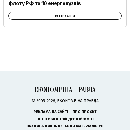
флоту РФ та 10 енерговузлів
ВСІ НОВИНИ
© 2005-2026, ЕКОНОМІЧНА ПРАВДА
РЕКЛАМА НА САЙТІ
ПРО ПРОЄКТ
ПОЛІТИКА КОНФІДЕНЦІЙНОСТІ
ПРАВИЛА ВИКОРИСТАННЯ МАТЕРІАЛІВ УП