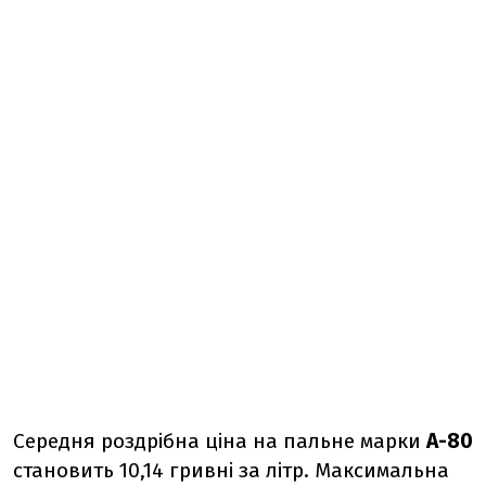
Середня роздрібна ціна на пальне марки
А-80
становить 10,14 гривні за літр. Максимальна