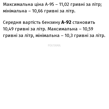
Максимальна ціна А-95 – 11,02 гривні за літр;
мінімальна – 10,66 гривні за літр.
Середня вартість бензину
А-92
становить
10,49 гривні за літр. Максимальна – 10,59
гривні за літр, мінімальна – 10,3 гривні за літр.
РЕКЛАМА: