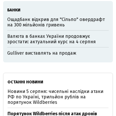
БАНКИ
Ощадбанк відкрив для "Сільпо" овердрафт
на 300 мільйонів гривень
Валюта в банках України продовжує
зростати: актуальний курс на 4 серпня
Gulliver виставлять на продаж
ОСТАННІ НОВИНИ
Новини 5 серпня: чисельні наслідки атаки
РФ по Україні, трильйон рублів на
порятунок Wildberries
Порятунок Wildberries після атак дронів