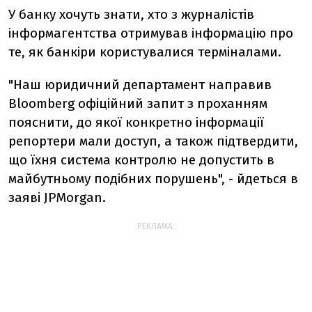
У банку хочуть знати, хто з журналістів
інформагентства отримував інформацію про
те, як банкіри користувалися терміналами.
"Наш юридичний департамент направив
Bloomberg офіційний запит з проханням
пояснити, до якої конкретно інформації
репортери мали доступ, а також підтвердити,
що їхня система контролю не допустить в
майбутньому подібних порушень", - йдеться в
заяві JPMorgan.
РЕКЛАМА: