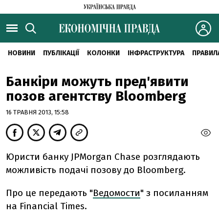
НОВИНИ
ПУБЛІКАЦІЇ
КОЛОНКИ
ІНФРАСТРУКТУРА
ПРАВИЛ
Банкіри можуть пред'явити
позов агентству Bloomberg
16 ТРАВНЯ 2013, 15:58
Юристи банку JPMorgan Chase розглядають
можливість подачі позову до Bloomberg.
Про це передають "
Ведомости
" з посиланням
на Financial Times.