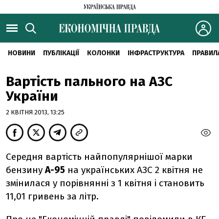
НОВИНИ
ПУБЛІКАЦІЇ
КОЛОНКИ
ІНФРАСТРУКТУРА
ПРАВИЛ
Вартість пального на АЗС
України
2 КВІТНЯ 2013, 13:25
Середня вартість найпопулярнішої марки
бензину
А-95
на українських АЗС 2 квітня не
змінилася у порівнянні з 1 квітня і становить
11,01 гривень за літр.