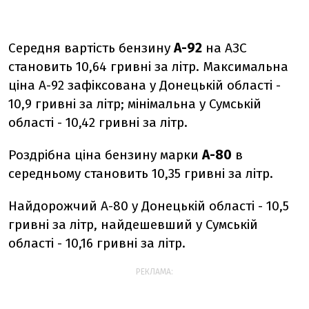
Середня вартість бензину
А-92
на АЗС
становить 10,64 гривні за літр. Максимальна
ціна А-92 зафіксована у Донецькій області -
10,9 гривні за літр; мінімальна у Сумській
області - 10,42 гривні за літр.
Роздрібна ціна бензину марки
А-80
в
середньому становить 10,35 гривні за літр.
Найдорожчий А-80 у Донецькій області - 10,5
гривні за літр, найдешевший у Сумській
області - 10,16 гривні за літр.
РЕКЛАМА: