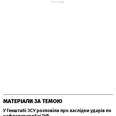
РЕКЛАМА:
МАТЕРІАЛИ ЗА ТЕМОЮ
У Генштабі ЗСУ розповіли про наслідки ударів по