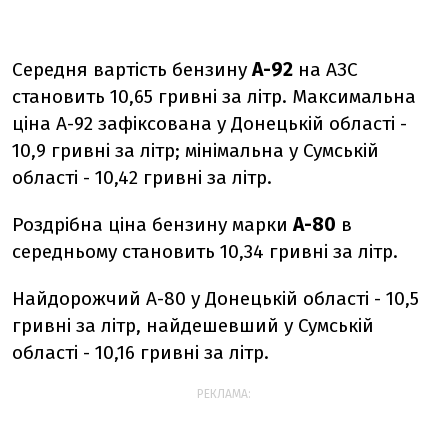
Середня вартість бензину
А-92
на АЗС
становить 10,65 гривні за літр. Максимальна
ціна А-92 зафіксована у Донецькій області -
10,9 гривні за літр; мінімальна у Сумській
області - 10,42 гривні за літр.
Роздрібна ціна бензину марки
А-80
в
середньому становить 10,34 гривні за літр.
Найдорожчий А-80 у Донецькій області - 10,5
гривні за літр, найдешевший у Сумській
області - 10,16 гривні за літр.
РЕКЛАМА: