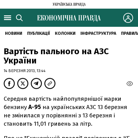
НОВИНИ
ПУБЛІКАЦІЇ
КОЛОНКИ
ІНФРАСТРУКТУРА
ПРАВИЛ
Вартість пального на АЗС
України
14 БЕРЕЗНЯ 2013, 13:44
Середня вартість найпопулярнішої марки
бензину
А-95
на українських АЗС 13 березня
не змінилася у порівнянні з 13 березня і
становить 11,01 гривень за літр.